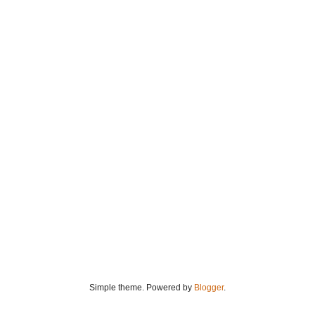
Simple theme. Powered by
Blogger
.